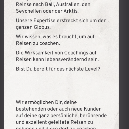
Reinse nach Bali, Australien, den
Seychellen oder der Arktis.
Unsere Expertise erstreckt sich um den
ganzen Globus.
Wir wissen, was es braucht, um auf
Reisen zu coachen.
Die Wirksamkeit von Coachings auf
Reisen kann lebensverändernd sein.
Bist Du bereit für das nächste Level?
Wir ermöglichen Dir, deine
bestehenden oder auch neue Kunden
auf deine ganz persönliche, berührende
und exzellent geleitete Reisen zu