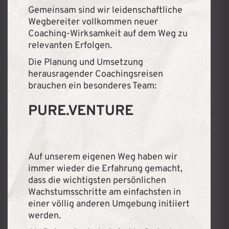
Gemeinsam sind wir leidenschaftliche
Wegbereiter vollkommen neuer
Coaching-Wirksamkeit auf dem Weg zu
relevanten Erfolgen.
Die Planung und Umsetzung
herausragender Coachingsreisen
brauchen ein besonderes Team:
PURE.VENTURE
Auf unserem eigenen Weg haben wir
immer wieder die Erfahrung gemacht,
dass die wichtigsten persönlichen
Wachstumsschritte am einfachsten in
einer völlig anderen Umgebung initiiert
werden.