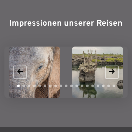
Impressionen unserer Reisen