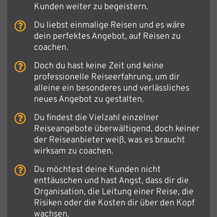
Kunden weiter zu begeistern.
Du liebst einmalige Reisen und es wäre
dein perfektes Angebot, auf Reisen zu
coachen.
Doch du hast keine Zeit und keine
professionelle Reiseerfahrung, um dir
alleine ein besonderes und verlässliches
neues Angebot zu gestalten.
Du findest die Vielzahl einzelner
Reiseangebote überwältigend, doch keiner
der Reiseanbieter weiß, was es braucht
wirksam zu coachen.
Du möchtest deine Kunden nicht
enttäuschen und hast Angst, dass dir die
Organisation, die Leitung einer Reise, die
Risiken oder die Kosten dir über den Kopf
wachsen.