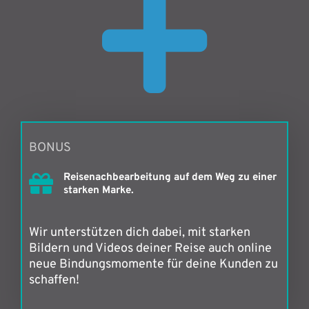
BONUS
Reisenachbearbeitung auf dem Weg zu einer
starken Marke.
Wir unterstützen dich dabei, mit starken
Bildern und Videos deiner Reise auch online
neue Bindungsmomente für deine Kunden zu
schaffen!