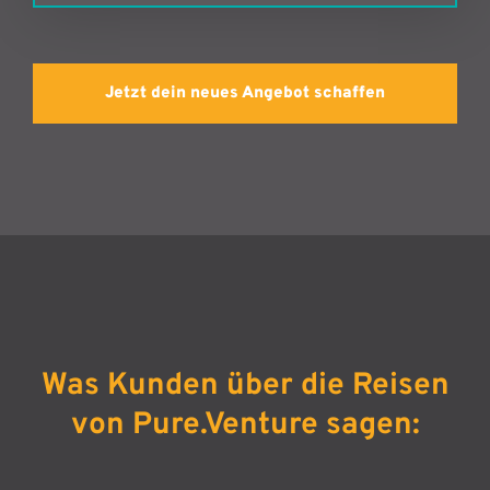
Jetzt dein neues Angebot schaffen
Was Kunden über die Reisen
von Pure.Venture sagen: