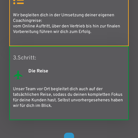
Wir begleiten dich in der Umsetzung deiner eigenen
Coachingreise:
vom Online Auftritt, über den Vertrieb bis hin zur finalen
Vorbereitung führen wir dich zum Erfolg.
3.Schritt:
Die Reise
Unser Team vor Ort begleitet dich auch auf der
tatsächlichen Reise, sodass du deinen kompletten Fokus
für deine Kunden hast. Selbst unvorhergesehenes haben
wir für dich im Blick.