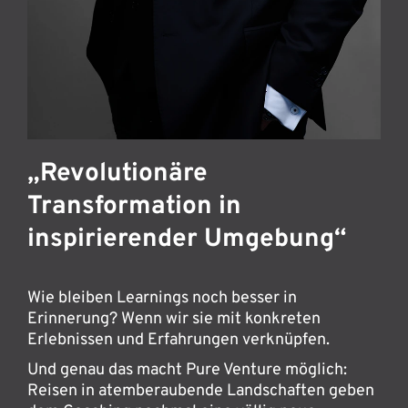
„Revolutionäre
Transformation in
inspirierender Umgebung“
Wie bleiben Learnings noch besser in
Erinnerung? Wenn wir sie mit konkreten
Erlebnissen und Erfahrungen verknüpfen.
Und genau das macht Pure Venture möglich:
Reisen in atemberaubende Landschaften geben