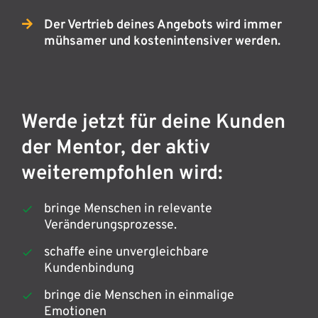
Der Vertrieb deines Angebots wird immer
mühsamer und kostenintensiver werden.
Werde jetzt für deine Kunden
der Mentor, der aktiv
weiterempfohlen wird:
bringe Menschen in relevante
Veränderungsprozesse.
schaffe eine unvergleichbare
Kundenbindung
bringe die Menschen in einmalige
Emotionen