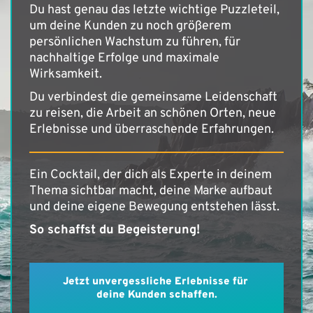
Du hast genau das letzte wichtige Puzzleteil,
um deine Kunden zu noch größerem
persönlichen Wachstum zu führen, für
nachhaltige Erfolge und maximale
Wirksamkeit.
Du verbindest die gemeinsame Leidenschaft
zu reisen, die Arbeit an schönen Orten, neue
Erlebnisse und überraschende Erfahrungen.
Ein Cocktail, der dich als Experte in deinem
Thema sichtbar macht, deine Marke aufbaut
und deine eigene Bewegung entstehen lässt.
So schaffst du Begeisterung!
Jetzt unvergessliche Erlebnisse für 
deine Kunden schaffen.