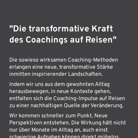
"Die transformative Kraft
des Coachings auf Reisen"
Die sowieso wirksamen Coaching-Methoden
erlangen eine neue, transformative Stärke
inmitten inspirierender Landschaften.
Indem wir uns aus dem gewohnten Alltag
herausbewegen, in neue Kontexte gehen,
entfalten sich die Coaching-Impulse auf Reisen
zu einer nachhaltigen Quelle der Veränderung.
Wir kommen schneller zum Punkt. Neue
Perspektiven entstehen. Die Wirkung hält nicht
nur über Monate im Alltag an, auch einst
schwierige Aufgaben können direkt mühelos