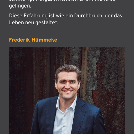
gelingen.
Diese Erfahrung ist wie ein Durchbruch, der das
Leben neu gestaltet.
Frederik Hümmeke