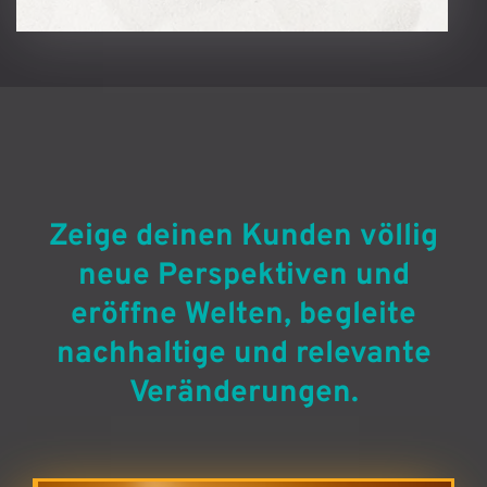
Zeige deinen Kunden völlig
neue Perspektiven und
eröffne Welten, begleite
nachhaltige und relevante
Veränderungen.