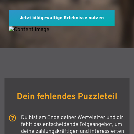
Jetzt bildgewaltige Erlebnisse nutzen
Dein fehlendes Puzzleteil
Du bist am Ende deiner Werteleiter und dir
fehlt das entscheidende Folgeangebot, um
deine zahlungskräftigen und interessierten