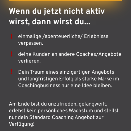
Wenn du jetzt nicht aktiv
wirst, dann wirst du...
einmalige /abenteuerliche/ Erlebnisse
verpassen.
deine Kunden an andere Coaches/Angebote
verlieren.
Dein Traum eines einzigartigen Angebots
und langfristigen Erfolg als starke Marke im
Coachingbusiness nur eine Idee bleiben.
Am Ende bist du unzufrieden, gelangweilt,
erlebst kein persönliches Wachstum und stellst
nur dein Standard Coaching Angebot zur
Verfügung!