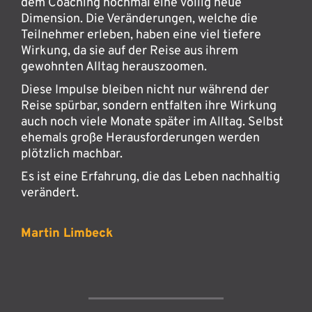
dem Coaching nochmal eine völlig neue
Dimension. Die Veränderungen, welche die
Teilnehmer erleben, haben eine viel tiefere
Wirkung, da sie auf der Reise aus ihrem
gewohnten Alltag herauszoomen.
Diese Impulse bleiben nicht nur während der
Reise spürbar, sondern entfalten ihre Wirkung
auch noch viele Monate später im Alltag. Selbst
ehemals große Herausforderungen werden
plötzlich machbar.
Es ist eine Erfahrung, die das Leben nachhaltig
verändert.
Martin Limbeck