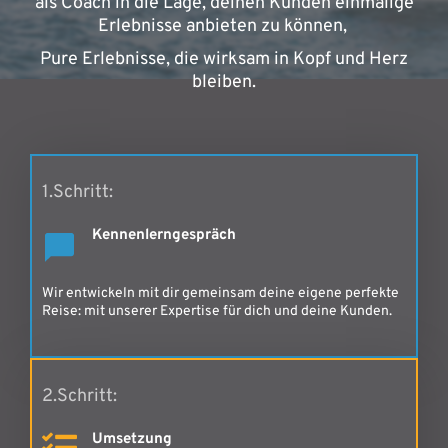
als Coach in die Lage, deinen Kunden einmalige
Erlebnisse anbieten zu können,
Pure Erlebnisse, die wirksam in Kopf und Herz
bleiben.
1.Schritt:
Kennenlerngespräch
Wir entwickeln mit dir gemeinsam deine eigene perfekte
Reise: mit unserer Expertise für dich und deine Kunden.
2.Schritt:
Umsetzung