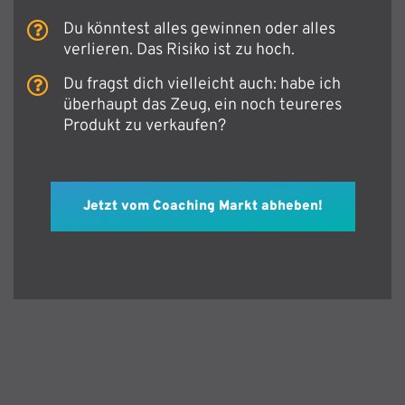
Du könntest alles gewinnen oder alles
verlieren. Das Risiko ist zu hoch.
Du fragst dich vielleicht auch: habe ich
überhaupt das Zeug, ein noch teureres
Produkt zu verkaufen?
Jetzt vom Coaching Markt abheben!