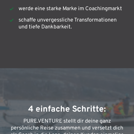
werde eine starke Marke im Coachingmarkt
schaffe unvergessliche Transformationen
und tiefe Dankbarkeit.
4 einfache Schritte:
PURE.VENTURE stellt dir deine ganz
persönliche Reise zusammen und versetzt dich