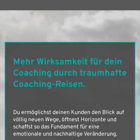
Mehr Wirksamkeit für dein
Coaching durch traumhafte
Coaching-Reisen.
Du ermöglichst deinen Kunden den Blick auf
völlig neuen Wege, öffnest Horizonte und
schaffst so das Fundament für eine
emotionale und nachhaltige Veränderung.